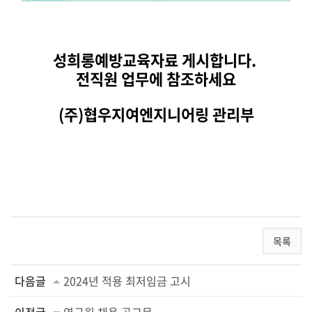
성희롱예방교육자료 게시합니다.
전직원 업무에 참조하세요
(주)협우지여엔지니어링 관리부
목록
다음글
2024년 적용 최저임금 고시